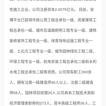
性施工企业，公司注册资本2.0075亿元。 目前，安
博平台已获得市政公用工程总承包一级、房屋建筑工
程总承包一级、城市及道路照明工程专业一级、建筑
装修装饰工程专业一级、体育场地设施工程专业一
级、土石方工程专业一级、城市园林绿化工程二级、
环保工程专业一级、机电安装工程总承包二级和水利
水电工程总承包二级等资质。公司现有职工300余
人，拥有注册一级建造师40人以上，注册二级建造
师58人，园林项目经理30人;公司具有工程技术类和
经济管理类职称的273人，其中高级工程师36人，工