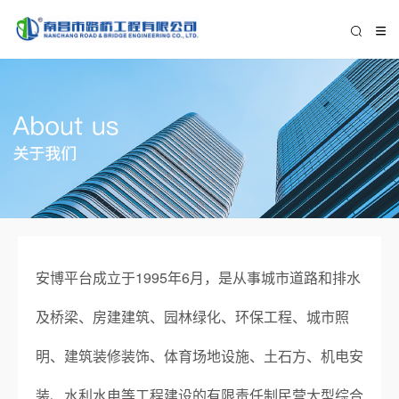
安博平台成立于1995年6月，是从事城市道路和排水
及桥梁、房建建筑、园林绿化、环保工程、城市照
明、建筑装修装饰、体育场地设施、土石方、机电安
装、水利水电等工程建设的有限责任制民营大型综合