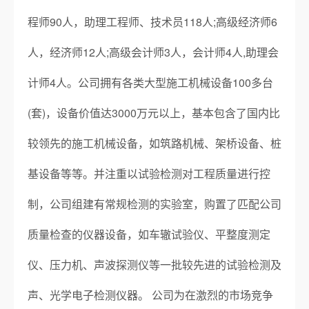
程师90人，助理工程师、技术员118人;高级经济师6
人，经济师12人;高级会计师3人，会计师4人,助理会
计师4人。公司拥有各类大型施工机械设备100多台
(套)，设备价值达3000万元以上，基本包含了国内比
较领先的施工机械设备，如筑路机械、架桥设备、桩
基设备等等。并注重以试验检测对工程质量进行控
制，公司组建有常规检测的实验室，购置了匹配公司
质量检查的仪器设备，如车辙试验仪、平整度测定
仪、压力机、声波探测仪等一批较先进的试验检测及
声、光学电子检测仪器。 公司为在激烈的市场竞争