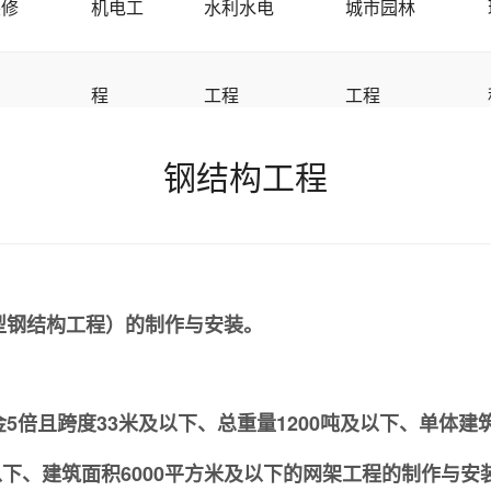
装修
机电工
水利水电
城市园林
程
工程
工程
钢结构工程
型钢结构工程）的制作与安装。
倍且跨度33米及以下、总重量1200吨及以下、单体建筑
以下、建筑面积6000平方米及以下的网架工程的制作与安