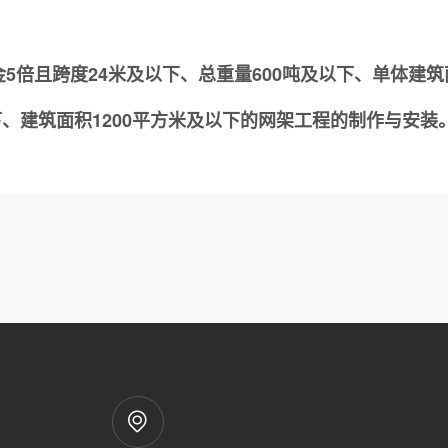
倍且跨度24米及以下、总重量600吨及以下、单体建筑
下、建筑面积1200平方米及以下的网架工程的制作与安装