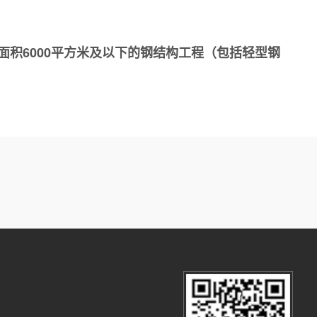
面积6000平方米及以下的钢结构工程（包括轻型钢
。