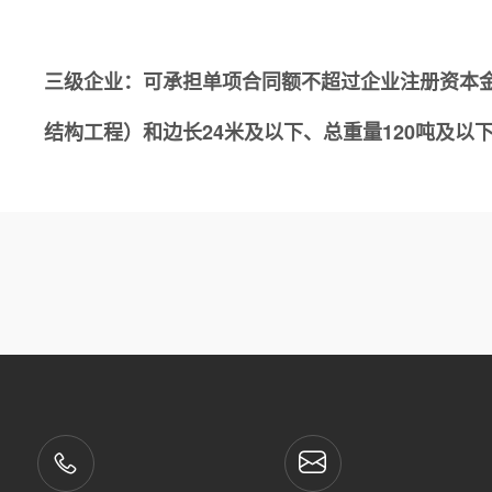
三级企业：可承担单项合同额不超过企业注册资本金5
结构工程）和边长24米及以下、总重量120吨及以