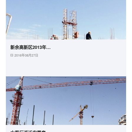
新余高新区2013年廉租房建设项目
2016年08月27日