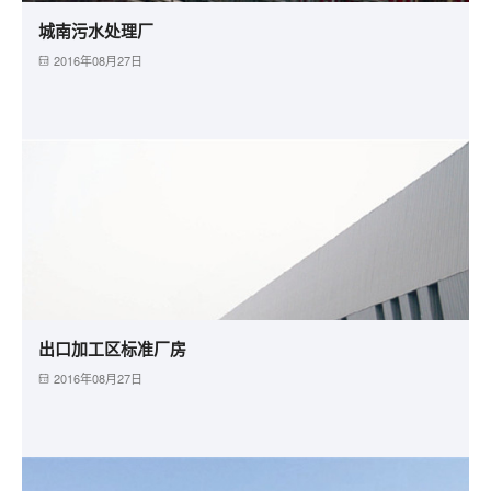
城南污水处理厂
2016年08月27日
出口加工区标准厂房
2016年08月27日