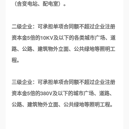
（含变电站、配电室）。
二级企业：可承担单项合同额不超过企业注册
资本金5倍的10KV及以下的各类城市广场、道
路、公路、建筑物外立面、公共绿地等照明工
程。
三级企业：可承担单项合同额不超过企业注册
资本金5倍的380V及以下的城市广场、道路、
公路、建筑物外立面、公共绿地等照明工程。