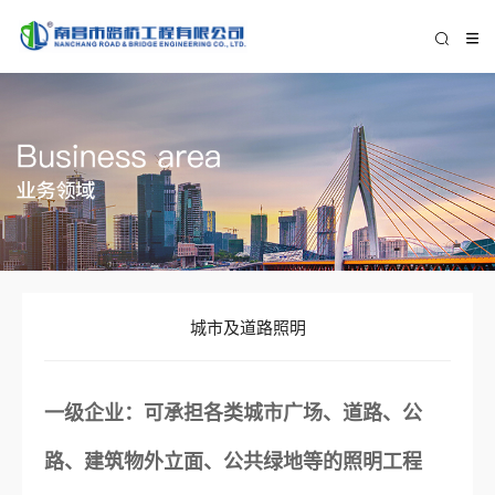
城市及道路照明
一级企业：可承担各类城市广场、道路、公
路、建筑物外立面、公共绿地等的照明工程