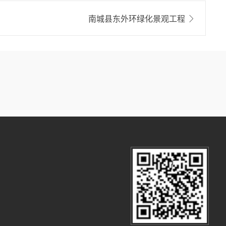
南城县东外环绿化景观工程