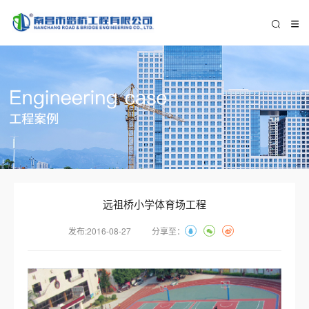
远祖桥小学体育场工程
发布:2016-08-27
分享至：